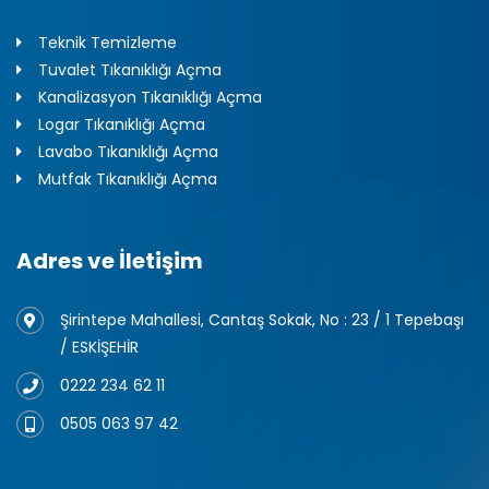
Teknik Temizleme
Tuvalet Tıkanıklığı Açma
Kanalizasyon Tıkanıklığı Açma
Logar Tıkanıklığı Açma
Lavabo Tıkanıklığı Açma
Mutfak Tıkanıklığı Açma
Adres ve İletişim
Şirintepe Mahallesi, Cantaş Sokak, No : 23 / 1 Tepebaşı
/ ESKİŞEHİR
0222 234 62 11
0505 063 97 42