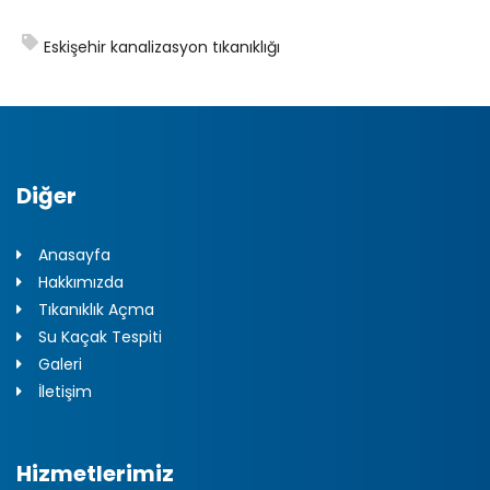
Eskişehir kanalizasyon tıkanıklığı
Diğer
Anasayfa
Hakkımızda
Tıkanıklık Açma
Su Kaçak Tespiti
Galeri
İletişim
Hizmetlerimiz