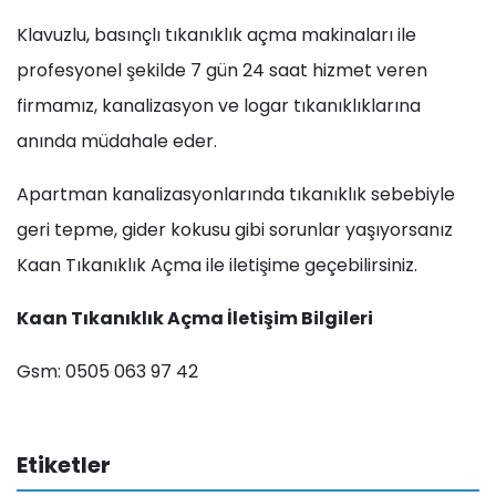
Klavuzlu, basınçlı tıkanıklık açma makinaları ile
profesyonel şekilde 7 gün 24 saat hizmet veren
firmamız, kanalizasyon ve logar tıkanıklıklarına
anında müdahale eder.
Apartman kanalizasyonlarında tıkanıklık sebebiyle
geri tepme, gider kokusu gibi sorunlar yaşıyorsanız
Kaan Tıkanıklık Açma ile iletişime geçebilirsiniz.
Kaan Tıkanıklık Açma İletişim Bilgileri
Gsm: 0505 063 97 42
Etiketler