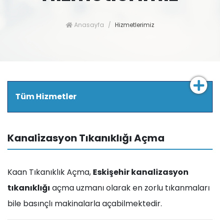
Anasayfa
Hizmetlerimiz
Tüm Hizmetler
Kanalizasyon Tıkanıklığı Açma
Kaan Tıkanıklık Açma,
Eskişehir kanalizasyon
tıkanıklığı
açma uzmanı olarak en zorlu tıkanmaları
bile basınçlı makinalarla açabilmektedir.