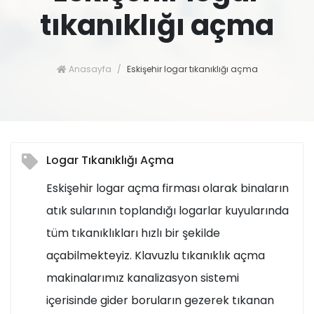
tıkanıklığı açma
Anasayfa
Eskişehir logar tıkanıklığı açma
Logar Tıkanıklığı Açma
Eskişehir logar açma firması olarak binaların
atık sularının toplandığı logarlar kuyularında
tüm tıkanıklıkları hızlı bir şekilde
açabilmekteyiz. Klavuzlu tıkanıklık açma
makinalarımız kanalizasyon sistemi
içerisinde gider boruların gezerek tıkanan