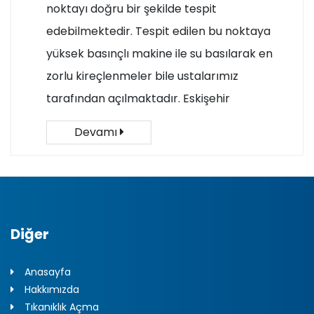
noktayı doğru bir şekilde tespit
edebilmektedir. Tespit edilen bu noktaya
yüksek basınçlı makine ile su basılarak en
zorlu kireçlenmeler bile ustalarımız
tarafından açılmaktadır. Eskişehir
Devamı
Diğer
Anasayfa
Hakkımızda
Tıkanıklık Açma